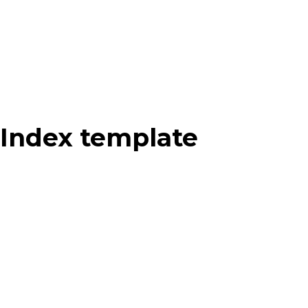
Index template