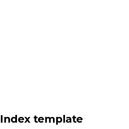
Index template