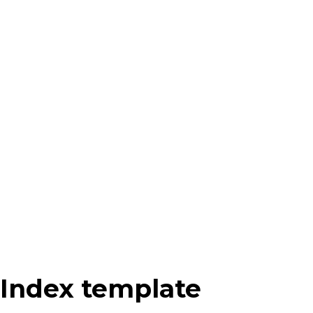
Index template